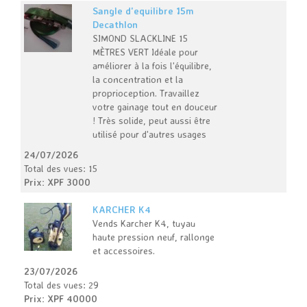
Sangle d'equilibre 15m
Decathlon
SIMOND SLACKLINE 15
MÈTRES VERT Idéale pour
améliorer à la fois l'équilibre,
la concentration et la
proprioception. Travaillez
votre gainage tout en douceur
! Très solide, peut aussi être
utilisé pour d'autres usages
24/07/2026
Total des vues: 15
Prix: XPF 3000
KARCHER K4
Vends Karcher K4, tuyau
haute pression neuf, rallonge
et accessoires.
23/07/2026
Total des vues: 29
Prix: XPF 40000