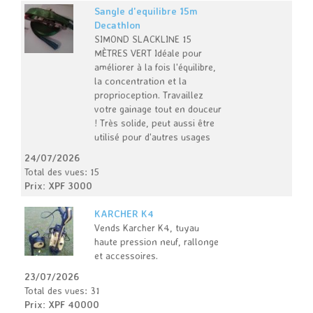
Sangle d'equilibre 15m
Decathlon
SIMOND SLACKLINE 15
MÈTRES VERT Idéale pour
améliorer à la fois l'équilibre,
la concentration et la
proprioception. Travaillez
votre gainage tout en douceur
! Très solide, peut aussi être
utilisé pour d'autres usages
24/07/2026
Total des vues: 15
Prix: XPF 3000
KARCHER K4
Vends Karcher K4, tuyau
haute pression neuf, rallonge
et accessoires.
23/07/2026
Total des vues: 31
Prix: XPF 40000