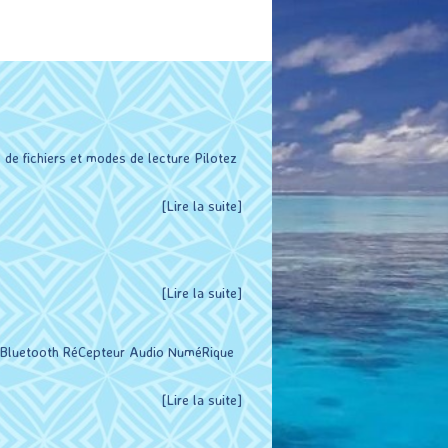
de fichiers et modes de lecture Pilotez
[Lire la suite]
[Lire la suite]
n Bluetooth RéCepteur Audio NuméRique
[Lire la suite]